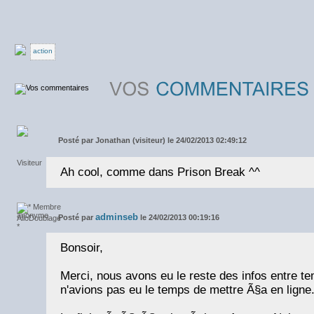
action
Posté par
Jonathan (visiteur) le 24/02/2013 02:49:12
Ah cool, comme dans Prison Break ^^
adminseb
Posté par
le 24/02/2013 00:19:16
Bonsoir,
Merci, nous avons eu le reste des infos entre te
n'avions pas eu le temps de mettre Ã§a en ligne