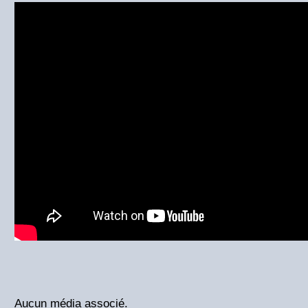
Aucun média associé.