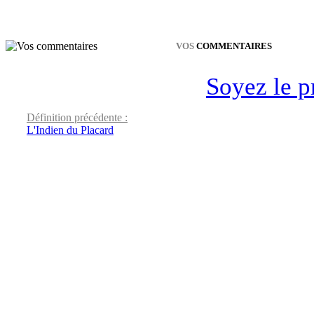
VOS
COMMENTAIRES
Soyez le p
Définition précédente :
L'Indien du Placard