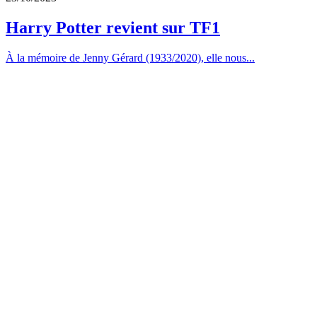
Harry Potter revient sur TF1
À la mémoire de Jenny Gérard (1933/2020), elle nous...