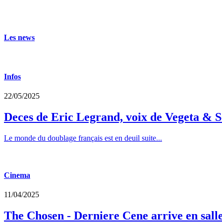
Les news
Infos
22/05/2025
Deces de Eric Legrand, voix de Vegeta & S
Le monde du doublage français est en deuil suite...
Cinema
11/04/2025
The Chosen - Derniere Cene arrive en sall