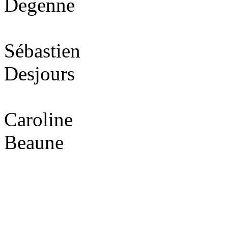
Degenne
Sébastien
Desjours
Caroline
Beaune