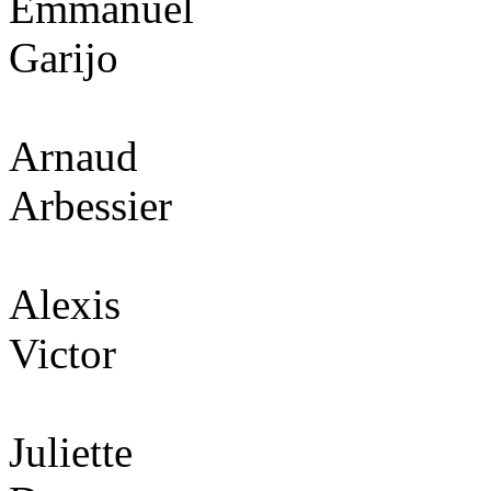
Emmanuel
Garijo
Arnaud
Arbessier
Alexis
Victor
Juliette