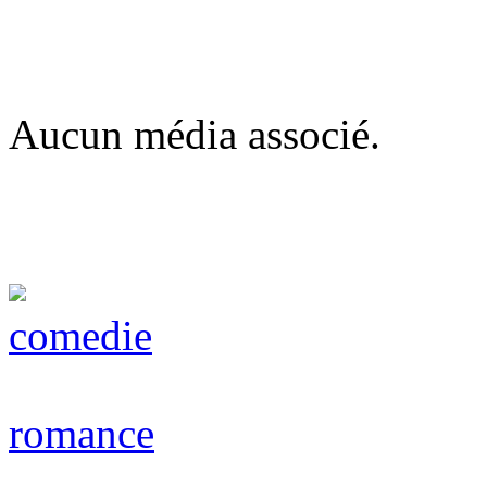
Aucun média associé.
comedie
romance