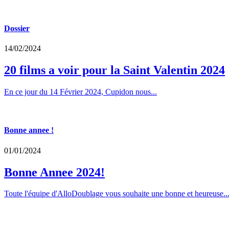
Dossier
14/02/2024
20 films a voir pour la Saint Valentin 2024
En ce jour du 14 Février 2024, Cupidon nous...
Bonne annee !
01/01/2024
Bonne Annee 2024!
Toute l'équipe d'AlloDoublage vous souhaite une bonne et heureuse..