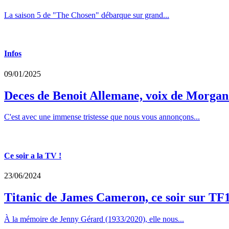
La saison 5 de "The Chosen" débarque sur grand...
Infos
09/01/2025
Deces de Benoit Allemane, voix de Morga
C'est avec une immense tristesse que nous vous annonçons...
Ce soir a la TV !
23/06/2024
Titanic de James Cameron, ce soir sur TF
À la mémoire de Jenny Gérard (1933/2020), elle nous...