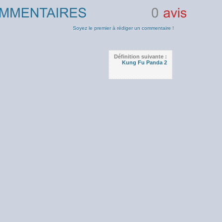
0
avis
Soyez le premier à rédiger un commentaire !
Définition suivante :
Kung Fu Panda 2