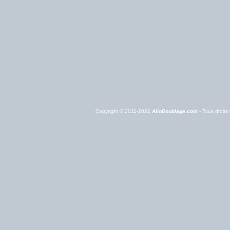
Copyright © 2011-2021
AlloDoublage.com
- Tous droits