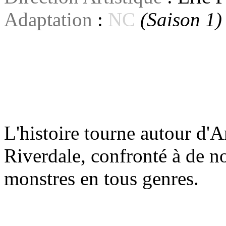
Adaptation
:
NC
(Saison 1)
L'histoire tourne autour d'
Riverdale, confronté à de 
monstres en tous genres.