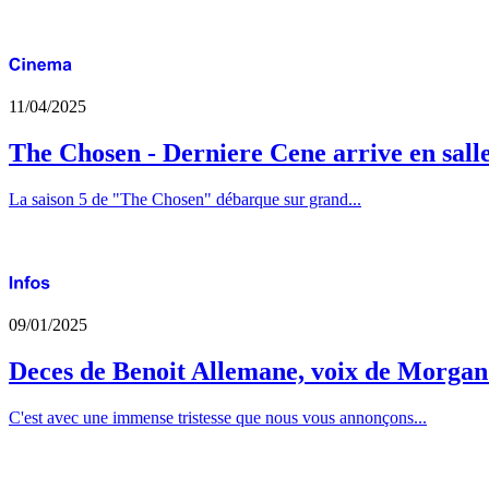
11/04/2025
The Chosen - Derniere Cene arrive en sall
La saison 5 de "The Chosen" débarque sur grand...
09/01/2025
Deces de Benoit Allemane, voix de Morga
C'est avec une immense tristesse que nous vous annonçons...