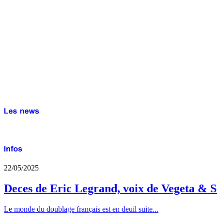
22/05/2025
Deces de Eric Legrand, voix de Vegeta & S
Le monde du doublage français est en deuil suite...