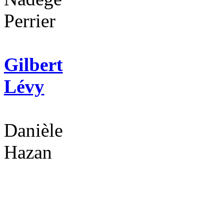
Perrier
Gilbert
Lévy
Danièle
Hazan