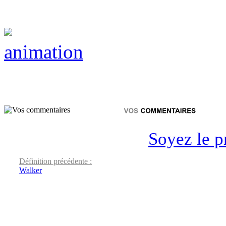
animation
Soyez le p
Définition précédente :
Walker