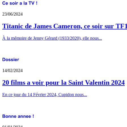
23/06/2024
Titanic de James Cameron, ce soir sur TF
À la mémoire de Jenny Gérard (1933/2020), elle nous...
14/02/2024
20 films a voir pour la Saint Valentin 2024
En ce jour du 14 Février 2024, Cupidon nous...