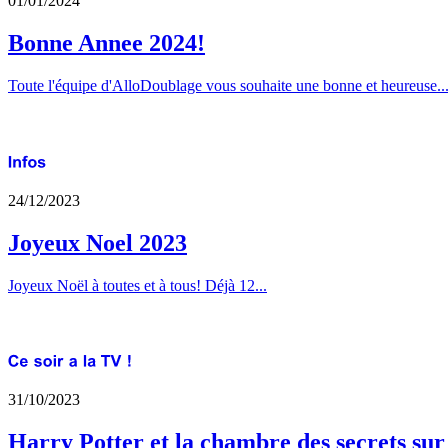
01/01/2024
Bonne Annee 2024!
Toute l'équipe d'AlloDoublage vous souhaite une bonne et heureuse..
24/12/2023
Joyeux Noel 2023
Joyeux Noël à toutes et à tous! Déjà 12...
31/10/2023
Harry Potter et la chambre des secrets su