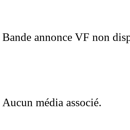
Bande annonce VF non disp
Aucun média associé.