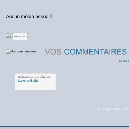
Aucun média associé.
animation
Soyez l
Définition précédente :
Larry et Balki
Copyright © 2011-202