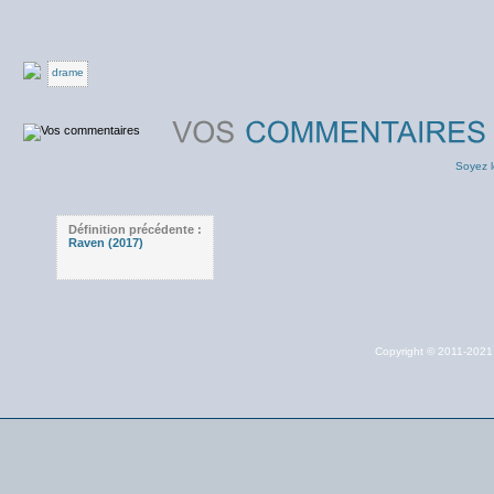
drame
Soyez l
Définition précédente :
Raven (2017)
Copyright © 2011-202