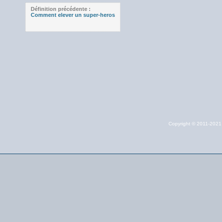
Définition précédente :
Comment elever un super-heros
Copyright © 2011-202