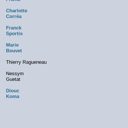
Charlotte
Corréa
Franck
Sportis
Marie
Bouvet
Thierry Ragueneau
Nessym
Guetat
Diouc
Koma