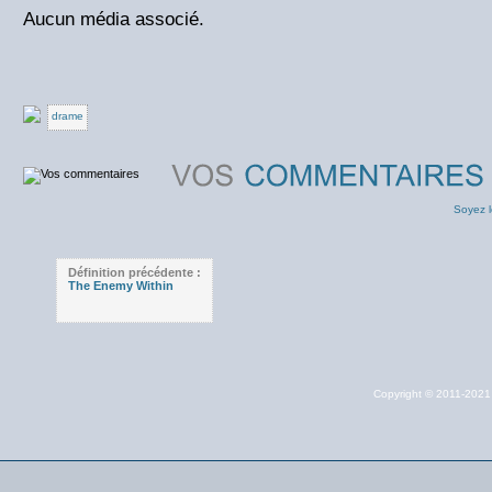
Aucun média associé.
drame
Soyez l
Définition précédente :
The Enemy Within
Copyright © 2011-202