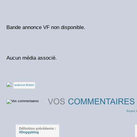
Bande annonce VF non disponible.
Aucun média associé.
science-fiction
Soyez l
Définition précédente :
#Doggyblog