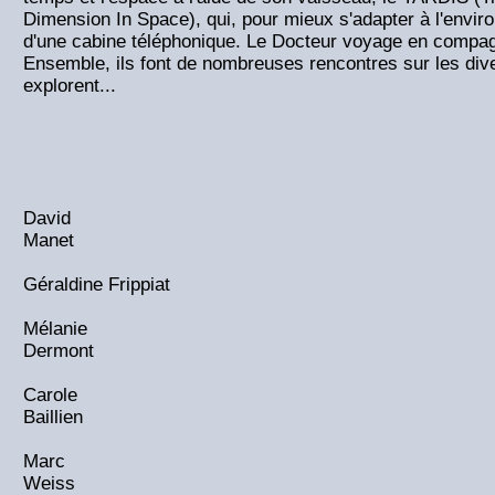
Dimension In Space), qui, pour mieux s'adapter à l'envir
d'une cabine téléphonique. Le Docteur voyage en compagni
Ensemble, ils font de nombreuses rencontres sur les dive
explorent...
David
Manet
Géraldine Frippiat
Mélanie
Dermont
Carole
Baillien
Marc
Weiss