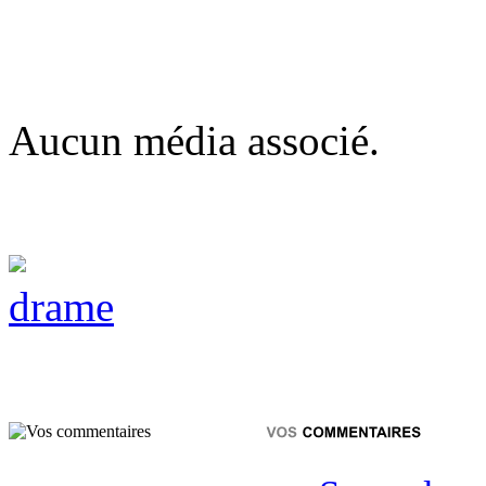
Aucun média associé.
drame