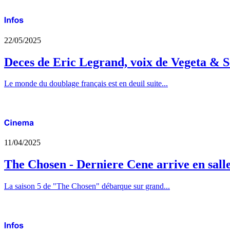
22/05/2025
Deces de Eric Legrand, voix de Vegeta & S
Le monde du doublage français est en deuil suite...
11/04/2025
The Chosen - Derniere Cene arrive en sall
La saison 5 de "The Chosen" débarque sur grand...