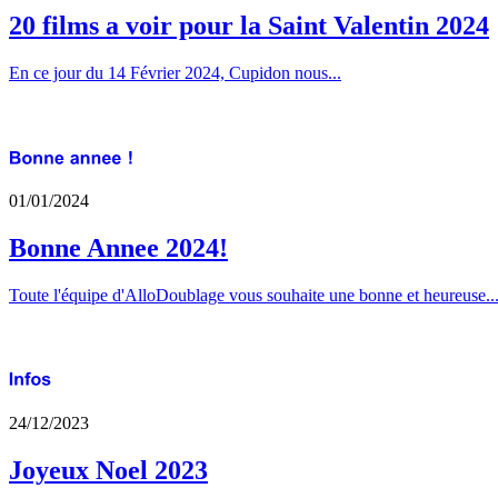
20 films a voir pour la Saint Valentin 2024
En ce jour du 14 Février 2024, Cupidon nous...
01/01/2024
Bonne Annee 2024!
Toute l'équipe d'AlloDoublage vous souhaite une bonne et heureuse..
24/12/2023
Joyeux Noel 2023