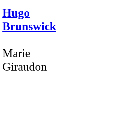
Hugo
Brunswick
Marie
Giraudon