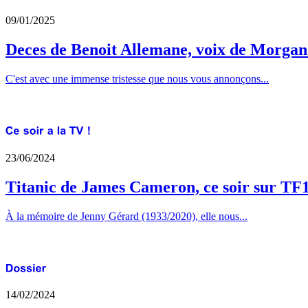
09/01/2025
Deces de Benoit Allemane, voix de Morga
C'est avec une immense tristesse que nous vous annonçons...
23/06/2024
Titanic de James Cameron, ce soir sur TF
À la mémoire de Jenny Gérard (1933/2020), elle nous...
14/02/2024