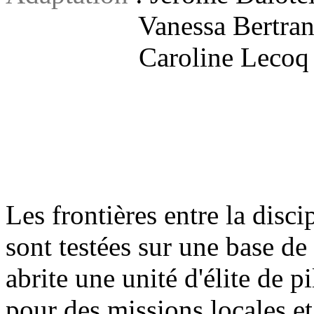
Vanessa Bertra
Caroline Leco
Les frontières entre la disci
sont testées sur une base de
abrite une unité d'élite de p
pour des missions locales et