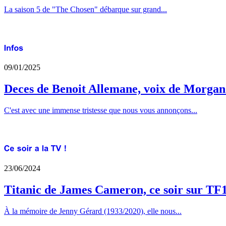
La saison 5 de "The Chosen" débarque sur grand...
09/01/2025
Deces de Benoit Allemane, voix de Morga
C'est avec une immense tristesse que nous vous annonçons...
23/06/2024
Titanic de James Cameron, ce soir sur TF
À la mémoire de Jenny Gérard (1933/2020), elle nous...