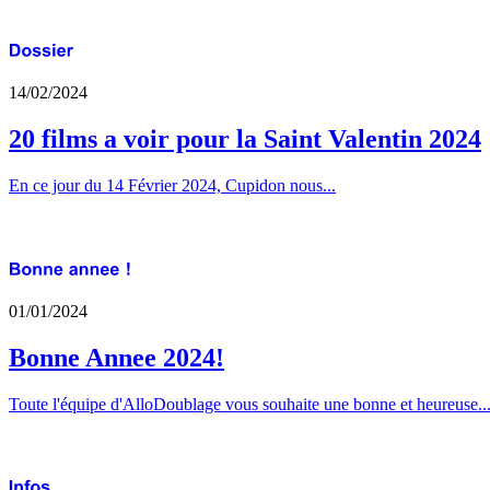
14/02/2024
20 films a voir pour la Saint Valentin 2024
En ce jour du 14 Février 2024, Cupidon nous...
01/01/2024
Bonne Annee 2024!
Toute l'équipe d'AlloDoublage vous souhaite une bonne et heureuse..