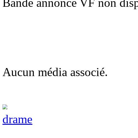
Bande annonce VF non disp
Aucun média associé.
drame