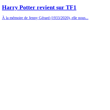
Harry Potter revient sur TF1
À la mémoire de Jenny Gérard (1933/2020), elle nous...