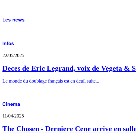
22/05/2025
Deces de Eric Legrand, voix de Vegeta & S
Le monde du doublage français est en deuil suite...
11/04/2025
The Chosen - Derniere Cene arrive en sall