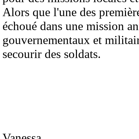
Alors que l'une des première
échoué dans une mission ant
gouvernementaux et militair
secourir des soldats.
Vanessa