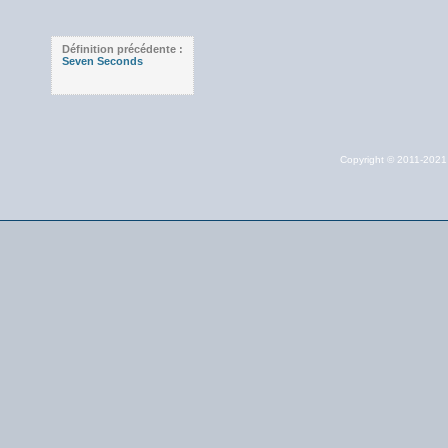
Définition précédente :
Seven Seconds
Copyright © 2011-202