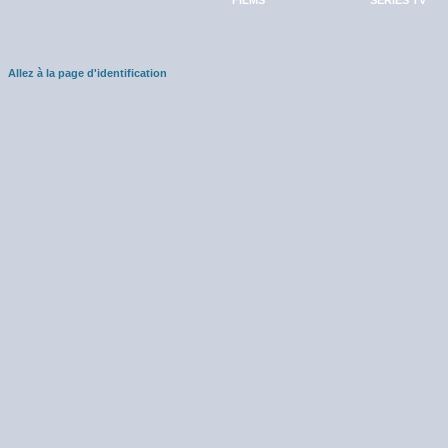
FILMS
SÉRIES TV
Allez à la page d'identification