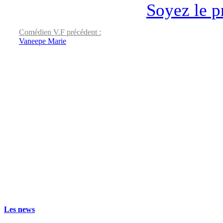
Soyez le p
Comédien V.F précédent :
Vaneepe Marie
Les news