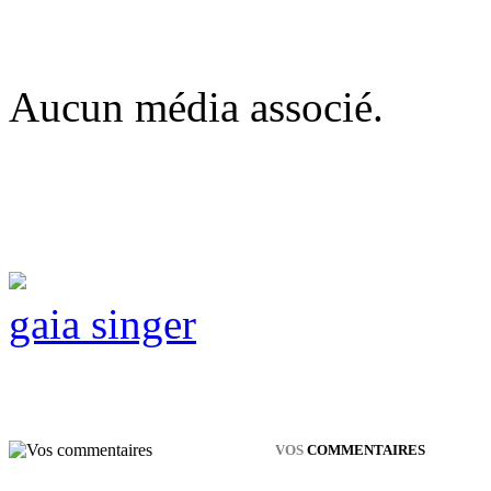
Aucun média associé.
gaia singer
VOS
COMMENTAIRES