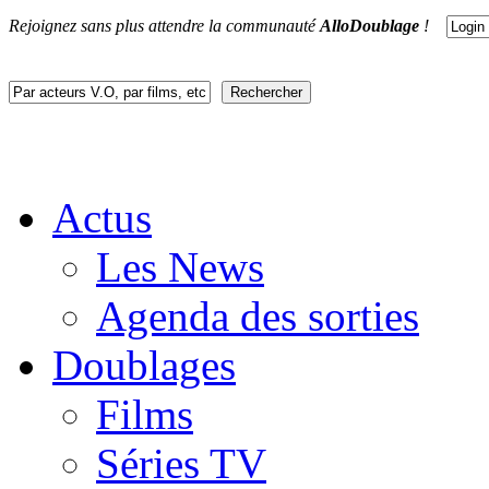
Rejoignez sans plus attendre la communauté
AlloDoublage
!
Actus
Les News
Agenda des sorties
Doublages
Films
Séries TV