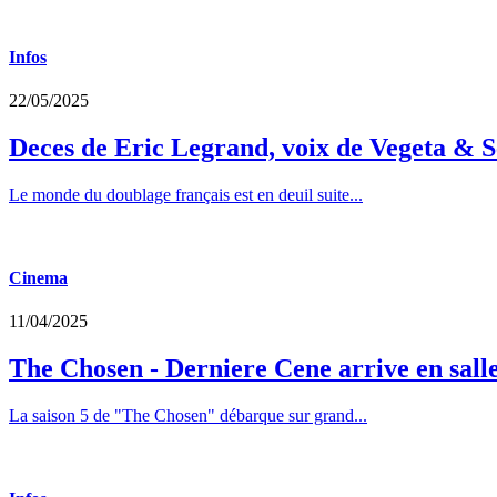
Infos
22/05/2025
Deces de Eric Legrand, voix de Vegeta & S
Le monde du doublage français est en deuil suite...
Cinema
11/04/2025
The Chosen - Derniere Cene arrive en sall
La saison 5 de "The Chosen" débarque sur grand...