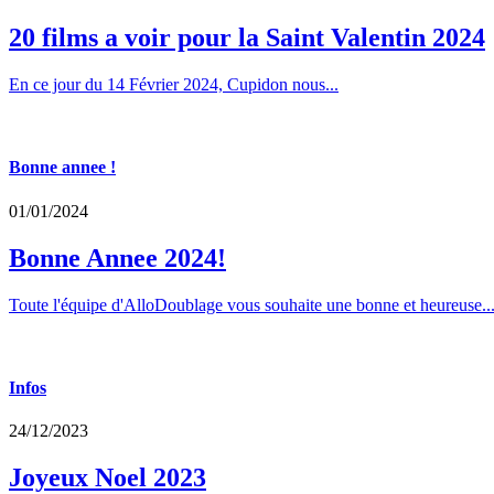
20 films a voir pour la Saint Valentin 2024
En ce jour du 14 Février 2024, Cupidon nous...
Bonne annee !
01/01/2024
Bonne Annee 2024!
Toute l'équipe d'AlloDoublage vous souhaite une bonne et heureuse..
Infos
24/12/2023
Joyeux Noel 2023