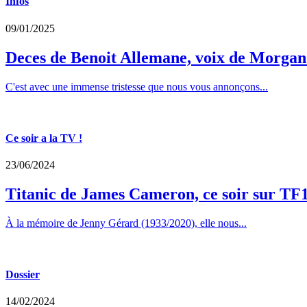
Infos
09/01/2025
Deces de Benoit Allemane, voix de Morga
C'est avec une immense tristesse que nous vous annonçons...
Ce soir a la TV !
23/06/2024
Titanic de James Cameron, ce soir sur TF
À la mémoire de Jenny Gérard (1933/2020), elle nous...
Dossier
14/02/2024