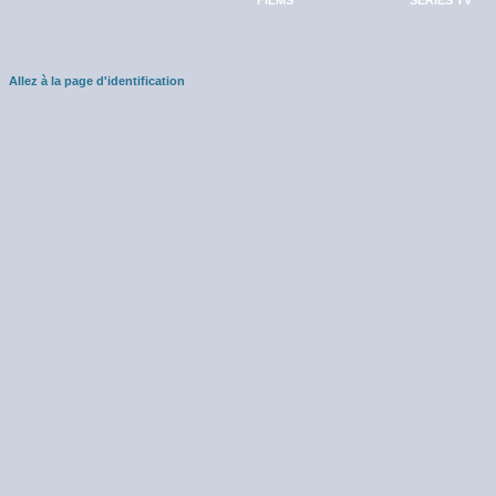
FILMS
SÉRIES TV
Allez à la page d'identification