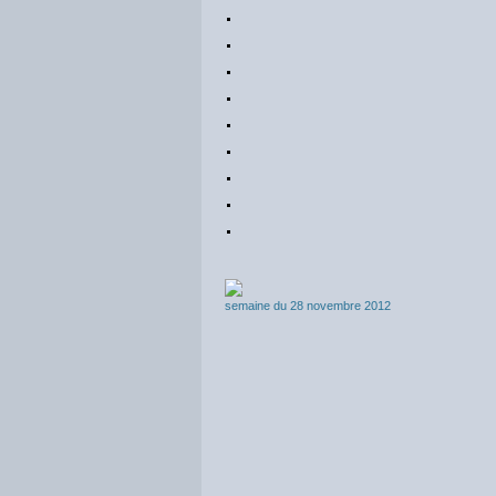
semaine du 28 novembre 2012