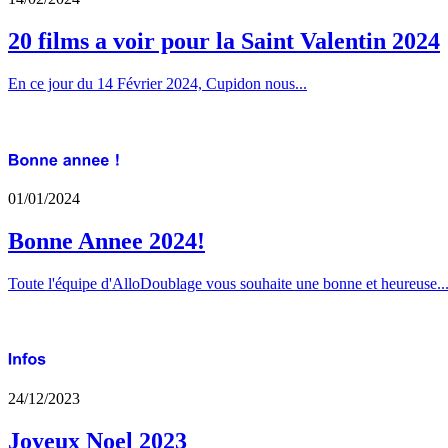
20 films a voir pour la Saint Valentin 2024
En ce jour du 14 Février 2024, Cupidon nous...
01/01/2024
Bonne Annee 2024!
Toute l'équipe d'AlloDoublage vous souhaite une bonne et heureuse..
24/12/2023
Joyeux Noel 2023