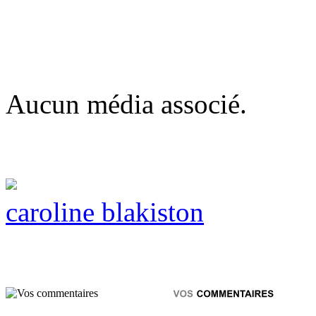
Aucun média associé.
caroline blakiston