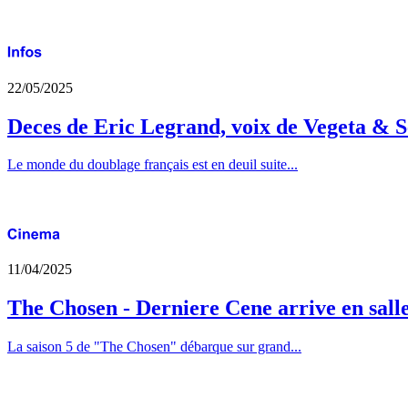
22/05/2025
Deces de Eric Legrand, voix de Vegeta & S
Le monde du doublage français est en deuil suite...
11/04/2025
The Chosen - Derniere Cene arrive en sall
La saison 5 de "The Chosen" débarque sur grand...