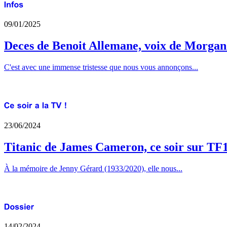
09/01/2025
Deces de Benoit Allemane, voix de Morga
C'est avec une immense tristesse que nous vous annonçons...
23/06/2024
Titanic de James Cameron, ce soir sur TF
À la mémoire de Jenny Gérard (1933/2020), elle nous...
14/02/2024