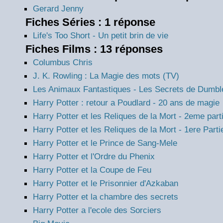
Gerard Jenny
Fiches Séries : 1 réponse
Life's Too Short - Un petit brin de vie
Fiches Films : 13 réponses
Columbus Chris
J. K. Rowling : La Magie des mots (TV)
Les Animaux Fantastiques - Les Secrets de Dumbl
Harry Potter : retour a Poudlard - 20 ans de magie
Harry Potter et les Reliques de la Mort - 2eme part
Harry Potter et les Reliques de la Mort - 1ere Parti
Harry Potter et le Prince de Sang-Mele
Harry Potter et l'Ordre du Phenix
Harry Potter et la Coupe de Feu
Harry Potter et le Prisonnier d'Azkaban
Harry Potter et la chambre des secrets
Harry Potter a l'ecole des Sorciers