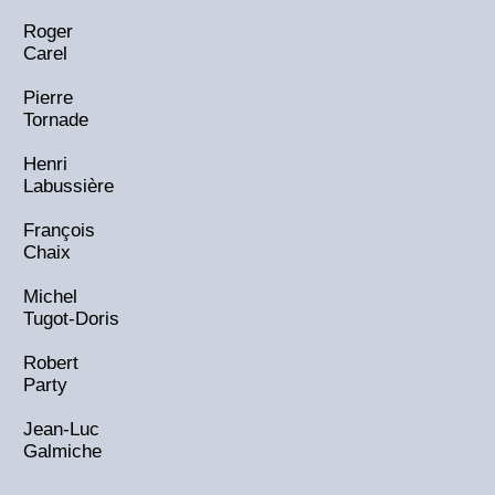
Roger
Carel
Pierre
Tornade
Henri
Labussière
François
Chaix
Michel
Tugot-Doris
Robert
Party
Jean-Luc
Galmiche