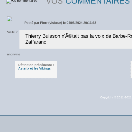
Posté par
Piotr (visiteur) le 04/03/2024 20:13:33
Thierry Buisson n'Ã©tait pas la voix de Barbe-R
Zaffarano
Définition précédente :
Asterix et les Vikings
Copyright © 2011-202