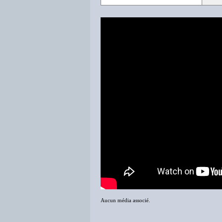
Aucun média associé.