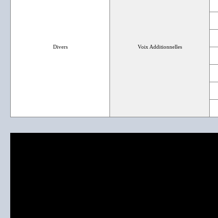
Divers
Voix Additionnelles